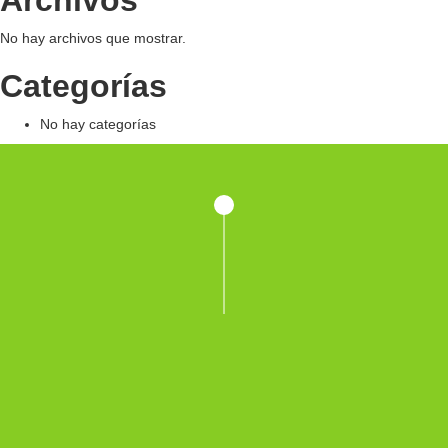
Archivos
No hay archivos que mostrar.
Categorías
No hay categorías