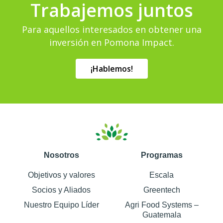
Trabajemos juntos
Para aquellos interesados ​​en obtener una
inversión en Pomona Impact.
¡Hablemos!
Nosotros
Programas
Objetivos y valores
Escala
Socios y Aliados
Greentech
Nuestro Equipo Líder
Agri Food Systems –
Guatemala