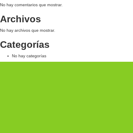
No hay comentarios que mostrar.
Archivos
No hay archivos que mostrar.
Categorías
No hay categorías