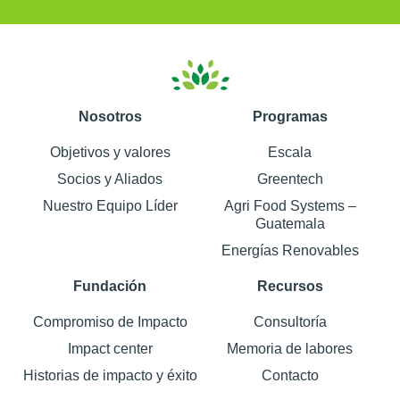
Nosotros
Programas
Objetivos y valores
Escala
Socios y Aliados
Greentech
Nuestro Equipo Líder
Agri Food Systems –
Guatemala
Energías Renovables
Fundación
Recursos
Compromiso de Impacto
Consultoría
Impact center
Memoria de labores
Historias de impacto y éxito
Contacto