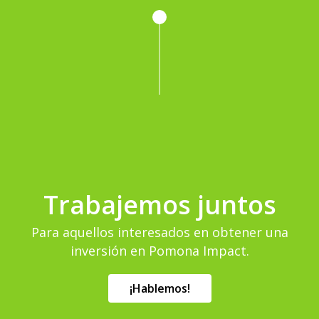
Trabajemos juntos
Para aquellos interesados ​​en obtener una
inversión en Pomona Impact.
¡Hablemos!