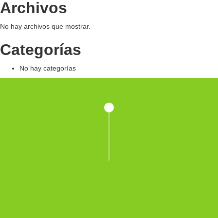
Archivos
No hay archivos que mostrar.
Categorías
No hay categorías