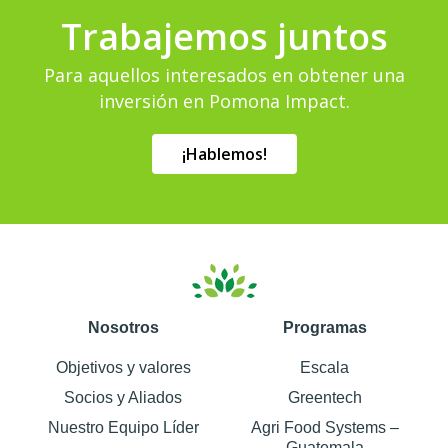
Trabajemos juntos
Para aquellos interesados ​​en obtener una
inversión en Pomona Impact.
¡Hablemos!
Nosotros
Programas
Objetivos y valores
Escala
Socios y Aliados
Greentech
Nuestro Equipo Líder
Agri Food Systems –
Guatemala