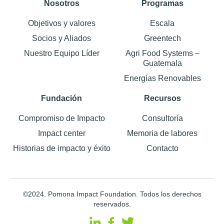
Nosotros
Programas
Objetivos y valores
Escala
Socios y Aliados
Greentech
Nuestro Equipo Líder
Agri Food Systems –
Guatemala
Energías Renovables
Fundación
Recursos
Compromiso de Impacto
Consultoría
Impact center
Memoria de labores
Historias de impacto y éxito
Contacto
©2024. Pomona Impact Foundation. Todos los derechos
reservados.