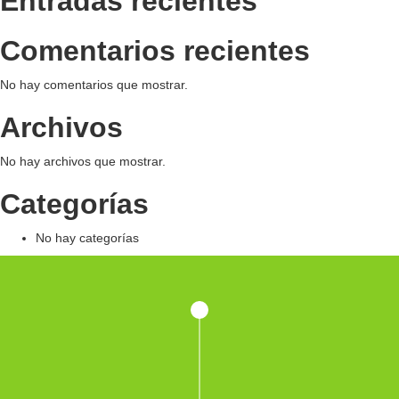
Entradas recientes
Comentarios recientes
No hay comentarios que mostrar.
Archivos
No hay archivos que mostrar.
Categorías
No hay categorías