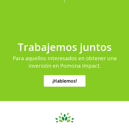
Trabajemos juntos
Para aquellos interesados ​​en obtener una
inversión en Pomona Impact.
¡Hablemos!